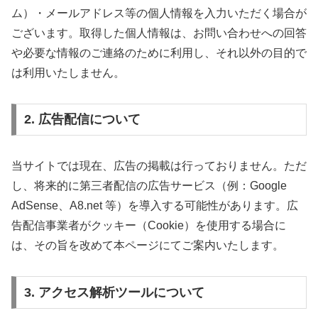
ム）・メールアドレス等の個人情報を入力いただく場合が
ございます。取得した個人情報は、お問い合わせへの回答
や必要な情報のご連絡のために利用し、それ以外の目的で
は利用いたしません。
2. 広告配信について
当サイトでは現在、広告の掲載は行っておりません。ただ
し、将来的に第三者配信の広告サービス（例：Google
AdSense、A8.net 等）を導入する可能性があります。広
告配信事業者がクッキー（Cookie）を使用する場合に
は、その旨を改めて本ページにてご案内いたします。
3. アクセス解析ツールについて