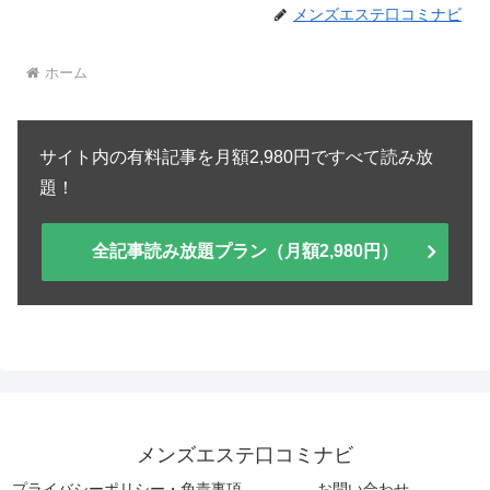
メンズエステ口コミナビ
ホーム
サイト内の有料記事を月額2,980円ですべて読み放
題！
全記事読み放題プラン（月額2,980円）
メンズエステ口コミナビ
プライバシーポリシー・免責事項
お問い合わせ