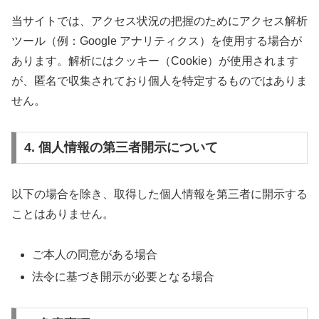
当サイトでは、アクセス状況の把握のためにアクセス解析
ツール（例：Google アナリティクス）を使用する場合が
あります。解析にはクッキー（Cookie）が使用されます
が、匿名で収集されており個人を特定するものではありま
せん。
4. 個人情報の第三者開示について
以下の場合を除き、取得した個人情報を第三者に開示する
ことはありません。
ご本人の同意がある場合
法令に基づき開示が必要となる場合