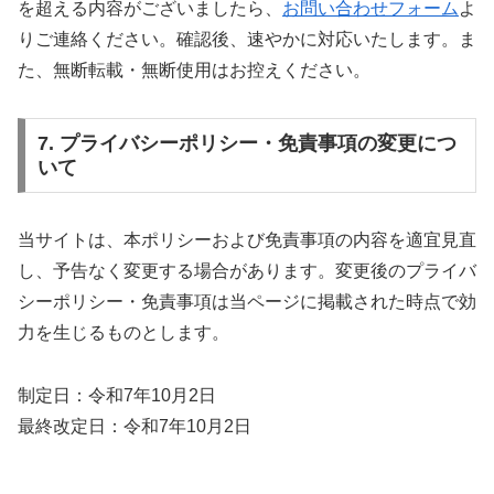
を超える内容がございましたら、
お問い合わせフォーム
よ
りご連絡ください。確認後、速やかに対応いたします。ま
た、無断転載・無断使用はお控えください。
7. プライバシーポリシー・免責事項の変更につ
いて
当サイトは、本ポリシーおよび免責事項の内容を適宜見直
し、予告なく変更する場合があります。変更後のプライバ
シーポリシー・免責事項は当ページに掲載された時点で効
力を生じるものとします。
制定日：令和7年10月2日
最終改定日：令和7年10月2日