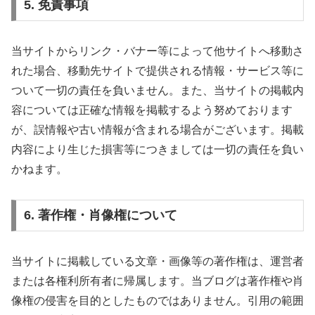
5. 免責事項
当サイトからリンク・バナー等によって他サイトへ移動さ
れた場合、移動先サイトで提供される情報・サービス等に
ついて一切の責任を負いません。また、当サイトの掲載内
容については正確な情報を掲載するよう努めております
が、誤情報や古い情報が含まれる場合がございます。掲載
内容により生じた損害等につきましては一切の責任を負い
かねます。
6. 著作権・肖像権について
当サイトに掲載している文章・画像等の著作権は、運営者
または各権利所有者に帰属します。当ブログは著作権や肖
像権の侵害を目的としたものではありません。引用の範囲