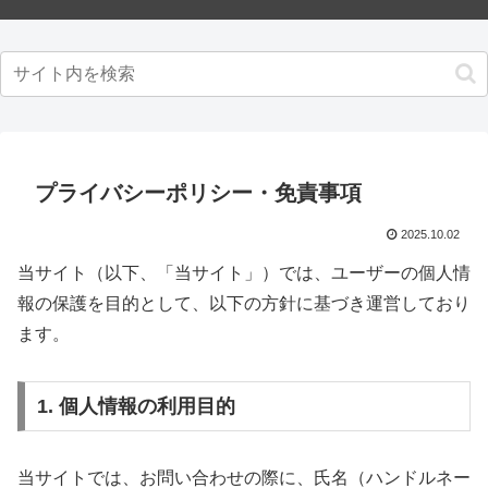
プライバシーポリシー・免責事項
2025.10.02
当サイト（以下、「当サイト」）では、ユーザーの個人情
報の保護を目的として、以下の方針に基づき運営しており
ます。
1. 個人情報の利用目的
当サイトでは、お問い合わせの際に、氏名（ハンドルネー