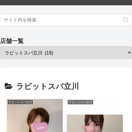
店舗一覧
ラビットスパ立川
ラビットスパ立川
ラビットスパ立川