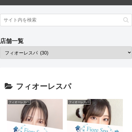
店舗一覧
フィオーレスパ
フィオーレスパ
フィオーレスパ