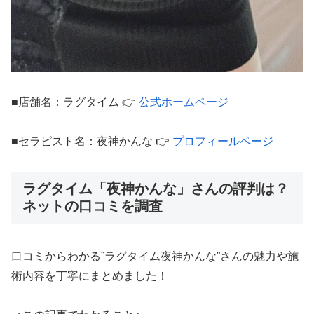
■店舗名：ラグタイム 👉
公式ホームページ
■セラピスト名：夜神かんな 👉
プロフィールページ
ラグタイム「夜神かんな」さんの評判は？
ネットの口コミを調査
口コミからわかる”ラグタイム夜神かんな”さんの魅力や施
術内容を丁寧にまとめました！