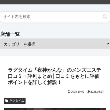
店舗一覧
ラグタイム「夜神かんな」のメンズエステ
口コミ・評判まとめ│口コミをもとに評価
ポイントを詳しく解説！
2025.10.09
2026.05.27
ラグタイム