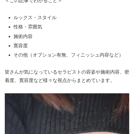
＜この記事でわかること＞
ルックス・スタイル
性格・雰囲気
施術内容
寛容度
その他（オプション有無、フィニッシュ内容など）
皆さんが気になっているセラピストの容姿や施術内容、密
着度、寛容度など様々な視点からまとめています。