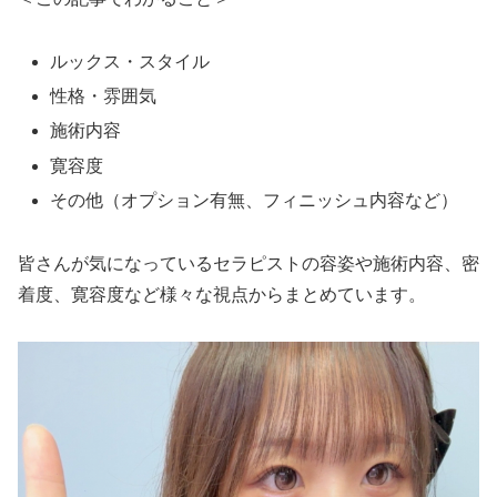
ルックス・スタイル
性格・雰囲気
施術内容
寛容度
その他（オプション有無、フィニッシュ内容など）
皆さんが気になっているセラピストの容姿や施術内容、密
着度、寛容度など様々な視点からまとめています。