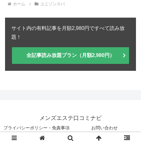
ホーム
ユニゾンスパ
サイト内の有料記事を月額2,980円ですべて読み放
題！
全記事読み放題プラン（月額2,980円）
メンズエステ口コミナビ
プライバシーポリシー・免責事項
お問い合わせ
© 2025 メンズエステ口コミナビ.