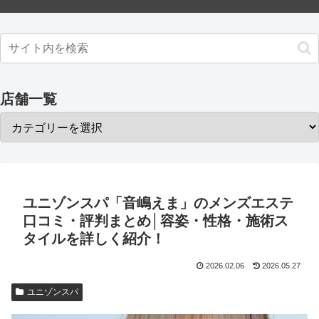
店舗一覧
ユニゾンスパ「音嶋えま」のメンズエステ
口コミ・評判まとめ│容姿・性格・施術ス
タイルを詳しく紹介！
2026.02.06
2026.05.27
ユニゾンスパ