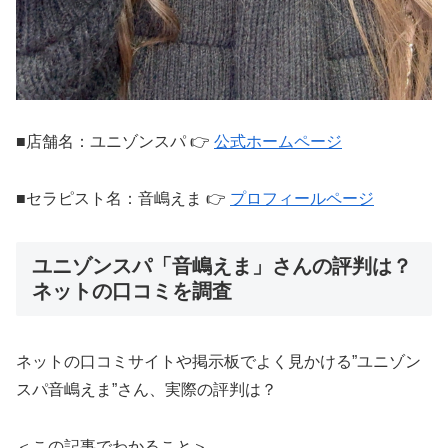
■店舗名：ユニゾンスパ 👉
公式ホームページ
■セラピスト名：音嶋えま 👉
プロフィールページ
ユニゾンスパ「音嶋えま」さんの評判は？
ネットの口コミを調査
ネットの口コミサイトや掲示板でよく見かける”ユニゾン
スパ音嶋えま”さん、実際の評判は？
＜この記事でわかること＞