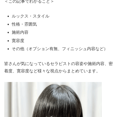
＜この記事でわかること＞
ルックス・スタイル
性格・雰囲気
施術内容
寛容度
その他（オプション有無、フィニッシュ内容など）
皆さんが気になっているセラピストの容姿や施術内容、密
着度、寛容度など様々な視点からまとめています。