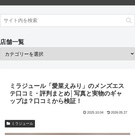
店舗一覧
ミラジュール「愛菜えみり」のメンズエス
テ口コミ・評判まとめ│写真と実物のギャ
ップは？口コミから検証！
2025.10.04
2026.05.27
ミラジュール