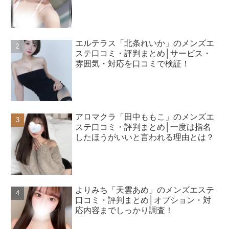
エルテラス「北条れいか」のメンズエ
ステ口コミ・評判まとめ│サービス・
雰囲気・対応を口コミで検証！
アロマクラ「田中ももこ」のメンズエ
ステ口コミ・評判まとめ│一度は指名
したほうがいいと言われる理由とは？
よりみち「天雲あめ」のメンズエステ
口コミ・評判まとめ│オプション・対
応内容までしっかり調査！