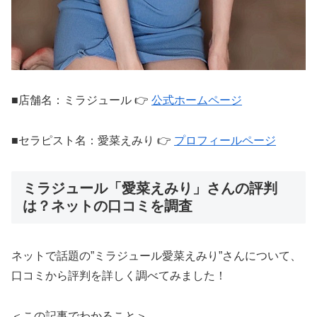
■店舗名：ミラジュール 👉
公式ホームページ
■セラピスト名：愛菜えみり 👉
プロフィールページ
ミラジュール「愛菜えみり」さんの評判
は？ネットの口コミを調査
ネットで話題の”ミラジュール愛菜えみり”さんについて、
口コミから評判を詳しく調べてみました！
＜この記事でわかること＞