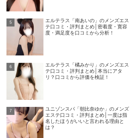
エルテラス「南あいの」のメンズエス
テ口コミ・評判まとめ│密着度・寛容
度・満足度を口コミから分析！
エルテラス「橘みかり」のメンズエス
テ口コミ・評判まとめ│本当にアタ
リ？口コミから評価を検証！
ユニゾンスパ「朝比奈ゆか」のメンズ
エステ口コミ・評判まとめ│一度は指
名したほうがいいと言われる理由と
は？