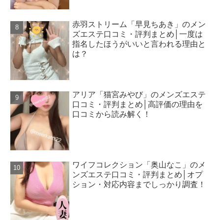
赤羽ストリーム「早見ちあき」のメン
ズエステ口コミ・評判まとめ│一度は
指名したほうがいいと言われる理由と
は？
アリア「猫宮みやび」のメンズエステ
口コミ・評判まとめ│高評価の理由を
口コミから読み解く！
ワイフコレクション「奥山なこ」のメ
ンズエステ口コミ・評判まとめ│オプ
ション・対応内容までしっかり調査！