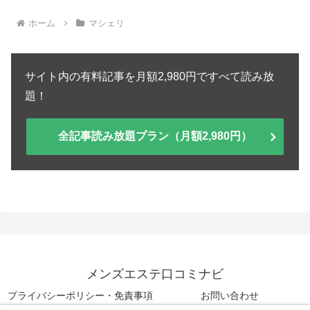
ホーム
マシェリ
サイト内の有料記事を月額2,980円ですべて読み放
題！
全記事読み放題プラン（月額2,980円）
メンズエステ口コミナビ
プライバシーポリシー・免責事項
お問い合わせ