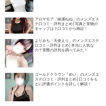
アロマモア「綾瀬ねね」のメンズエス
テ口コミ・評判まとめ│写真と実物の
ギャップは？口コミから検証！
よりみち「天使えり」のメンズエステ
口コミ・評判まとめ│本当に人気な
の？実際の評判を調べてみた！
ゴールドクラウン「めい」のメンズエ
ステ口コミ・評判まとめ│口コミをも
とに評価ポイントを詳しく解説！