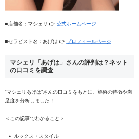
■店舗名：マシェリ 👉
公式ホームページ
■セラピスト名：あげは 👉
プロフィールページ
マシェリ「あげは」さんの評判は？ネット
の口コミを調査
“マシェリあげは”さんの口コミをもとに、施術の特徴や満
足度を分析しました！
＜この記事でわかること＞
ルックス・スタイル