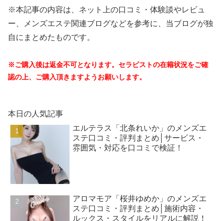
※本記事の内容は、ネット上の口コミ・体験談やレビュ
ー、メンズエステ関連ブログなどを参考に、当ブログが独
自にまとめたものです。
※ご購入後は返金不可となります。セラピストの在籍状況をご確
認の上、ご購入頂きますようお願いします。
本日の人気記事
エルテラス「北条れいか」のメンズエ
ステ口コミ・評判まとめ│サービス・
雰囲気・対応を口コミで検証！
アロマモア「桜井ゆめか」のメンズエ
ステ口コミ・評判まとめ│施術内容・
ルックス・スタイルをリアルに解説！