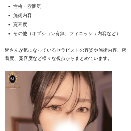
性格・雰囲気
施術内容
寛容度
その他（オプション有無、フィニッシュ内容など）
皆さんが気になっているセラピストの容姿や施術内容、密
着度、寛容度など様々な視点からまとめています。