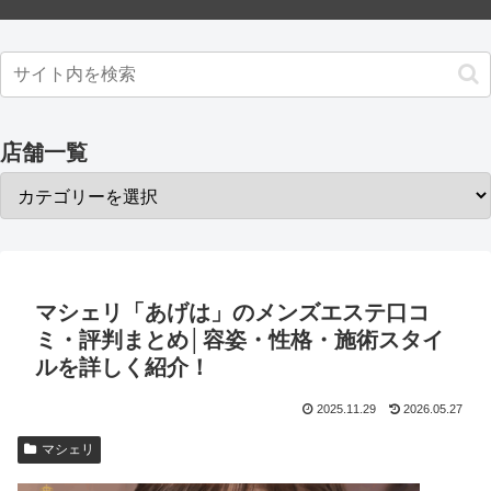
店舗一覧
マシェリ「あげは」のメンズエステ口コ
ミ・評判まとめ│容姿・性格・施術スタイ
ルを詳しく紹介！
2025.11.29
2026.05.27
マシェリ