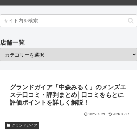
店舗一覧
グランドガイア「中森みるく」のメンズエ
ステ口コミ・評判まとめ│口コミをもとに
評価ポイントを詳しく解説！
2025.09.29
2026.05.27
グランドガイア