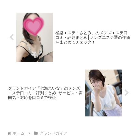
極楽エステ「さとみ」のメンズエステ口
コミ・評判まとめ│メンズエステ通の評価
をまとめてチェック！
グランドガイア「七海れいな」のメンズ
エステ口コミ・評判まとめ│サービス・雰
囲気・対応を口コミで検証！
ホーム
グランドガイア