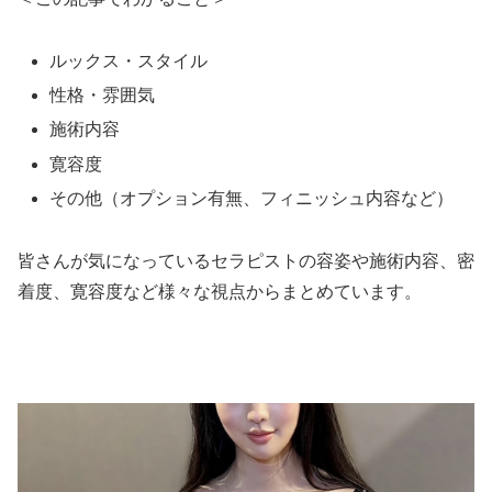
ルックス・スタイル
性格・雰囲気
施術内容
寛容度
その他（オプション有無、フィニッシュ内容など）
皆さんが気になっているセラピストの容姿や施術内容、密
着度、寛容度など様々な視点からまとめています。