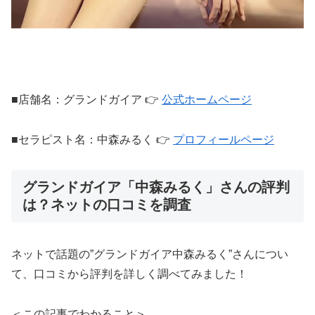
■店舗名：グランドガイア 👉
公式ホームページ
■セラピスト名：中森みるく 👉
プロフィールページ
グランドガイア「中森みるく」さんの評判
は？ネットの口コミを調査
ネットで話題の”グランドガイア中森みるく”さんについ
て、口コミから評判を詳しく調べてみました！
＜この記事でわかること＞