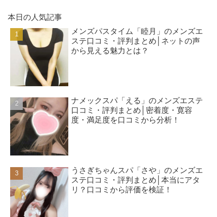
本日の人気記事
メンズパスタイム「睦月」のメンズエ
ステ口コミ・評判まとめ│ネットの声
から見える魅力とは？
ナメックスパ「える」のメンズエステ
口コミ・評判まとめ│密着度・寛容
度・満足度を口コミから分析！
うさぎちゃんスパ「さや」のメンズエ
ステ口コミ・評判まとめ│本当にアタ
リ？口コミから評価を検証！