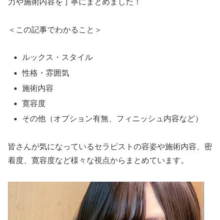
力や施術内容を丁寧にまとめました！
＜この記事でわかること＞
ルックス・スタイル
性格・雰囲気
施術内容
寛容度
その他（オプション有無、フィニッシュ内容など）
皆さんが気になっているセラピストの容姿や施術内容、密
着度、寛容度など様々な視点からまとめています。