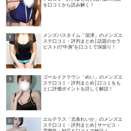
を口コミから読み解く！
メンズパスタイム「深津」のメンズエ
ステ口コミ・評判まとめ│話題のセラ
ピストの“中身”を口コミで深掘り！
ゴールドクラウン「めい」のメンズエ
ステ口コミ・評判まとめ│口コミをも
とに評価ポイントを詳しく解説！
エルテラス「北条れいか」のメンズエ
ステ口コミ・評判まとめ│サービス・
雰囲気・対応を口コミで検証！