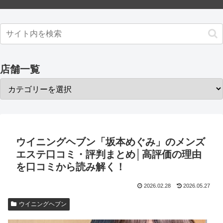
店舗一覧
ウイニングヘブン「坂本めぐみ」のメンズ
エステ口コミ・評判まとめ│高評価の理由
を口コミから読み解く！
2026.02.28
2026.05.27
ウイニングヘブン