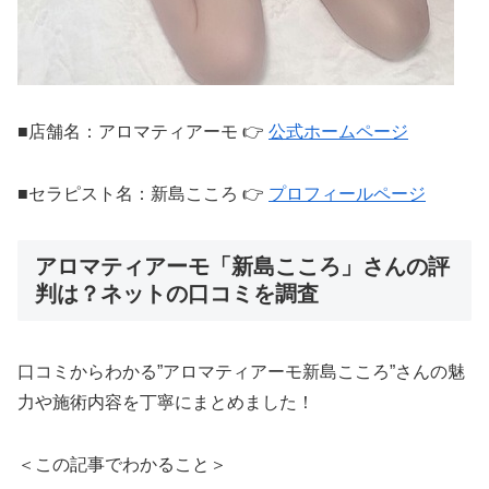
■店舗名：アロマティアーモ 👉
公式ホームページ
■セラピスト名：新島こころ 👉
プロフィールページ
アロマティアーモ「新島こころ」さんの評
判は？ネットの口コミを調査
口コミからわかる”アロマティアーモ新島こころ”さんの魅
力や施術内容を丁寧にまとめました！
＜この記事でわかること＞