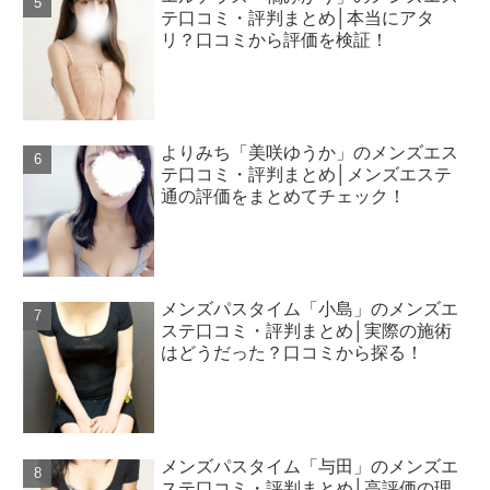
テ口コミ・評判まとめ│本当にアタ
リ？口コミから評価を検証！
よりみち「美咲ゆうか」のメンズエス
テ口コミ・評判まとめ│メンズエステ
通の評価をまとめてチェック！
メンズパスタイム「小島」のメンズエ
ステ口コミ・評判まとめ│実際の施術
はどうだった？口コミから探る！
メンズパスタイム「与田」のメンズエ
ステ口コミ・評判まとめ│高評価の理