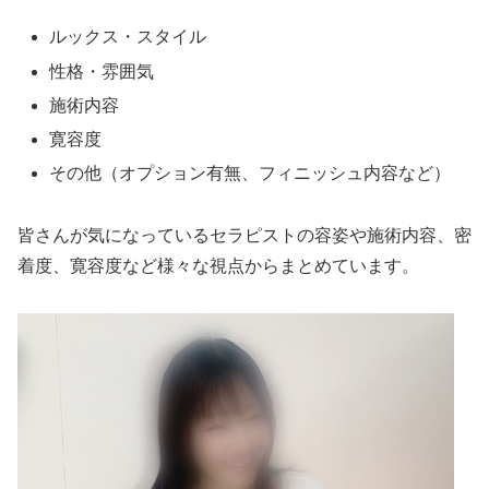
ルックス・スタイル
性格・雰囲気
施術内容
寛容度
その他（オプション有無、フィニッシュ内容など）
皆さんが気になっているセラピストの容姿や施術内容、密
着度、寛容度など様々な視点からまとめています。