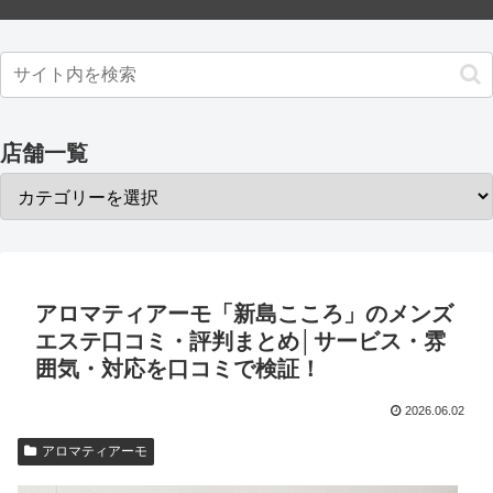
店舗一覧
アロマティアーモ「新島こころ」のメンズ
エステ口コミ・評判まとめ│サービス・雰
囲気・対応を口コミで検証！
2026.06.02
アロマティアーモ