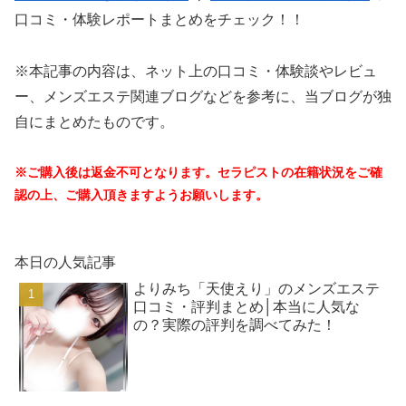
口コミ・体験レポートまとめをチェック！！
※本記事の内容は、ネット上の口コミ・体験談やレビュ
ー、メンズエステ関連ブログなどを参考に、当ブログが独
自にまとめたものです。
※ご購入後は返金不可となります。セラピストの在籍状況をご確
認の上、ご購入頂きますようお願いします。
本日の人気記事
よりみち「天使えり」のメンズエステ
口コミ・評判まとめ│本当に人気な
の？実際の評判を調べてみた！